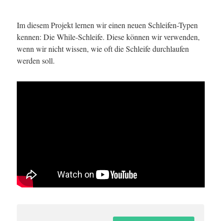
Im diesem Projekt lernen wir einen neuen Schleifen-Typen
kennen: Die While-Schleife. Diese können wir verwenden,
wenn wir nicht wissen, wie oft die Schleife durchlaufen
werden soll.