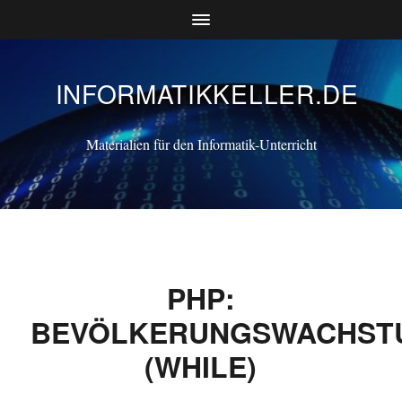
INFORMATIKKELLER.DE
Materialien für den Informatik-Unterricht
PHP:
BEVÖLKERUNGSWACHST
(WHILE)