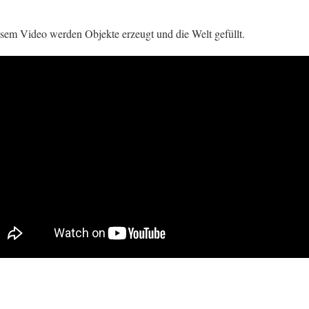
esem Video werden Objekte erzeugt und die Welt gefüllt.