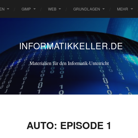
EN
GIMP
WEB
GRUNDLAGEN
MEHR
INFORMATIKKELLER.DE
Materialien für den Informatik-Unterricht
AUTO: EPISODE 1