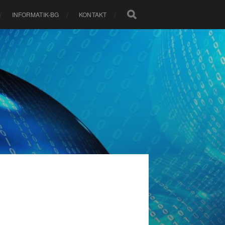
INFORMATIK-BG
KONTAKT