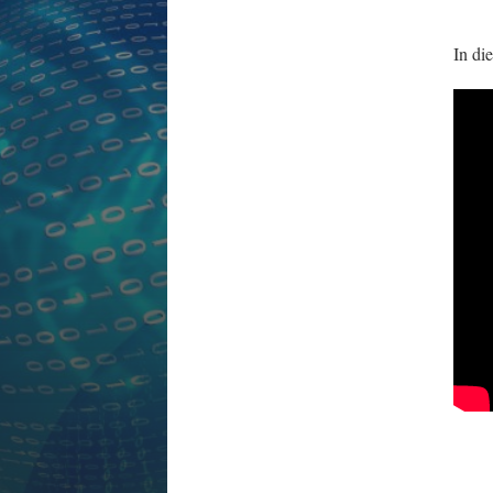
In di