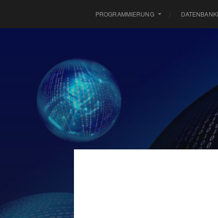
PROGRAMMIERUNG
DATENBANK