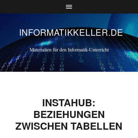
INFORMATIKKELLER.DE
Materialien für den Informatik-Unterricht
INSTAHUB:
BEZIEHUNGEN
ZWISCHEN TABELLEN