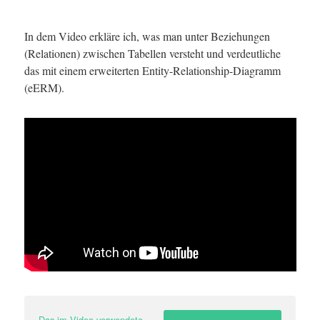
In dem Video erkläre ich, was man unter Beziehungen
(Relationen) zwischen Tabellen versteht und verdeutliche
das mit einem erweiterten Entity-Relationship-Diagramm
(eERM).
Das im Video verwendete